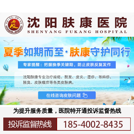
为提升服务质量，医院特开通投诉监督热线